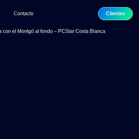
Contacto
Clientes