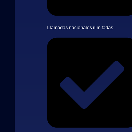
Llamadas nacionales ilimitadas