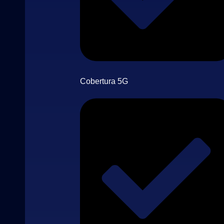
Cobertura 5G