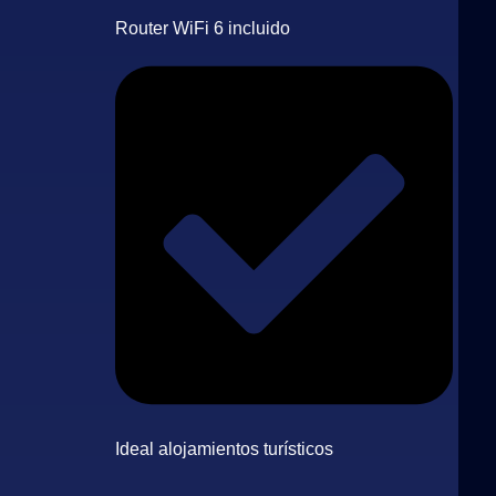
Router WiFi 6 incluido
Ideal alojamientos turísticos