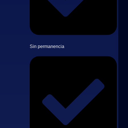
Sin permanencia