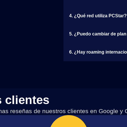
4. ¿Qué red utiliza PCStar?
5. ¿Puedo cambiar de plan
6. ¿Hay roaming internaci
 clientes
nas reseñas de nuestros clientes en Google y 