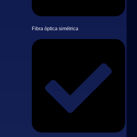
Fibra óptica simétrica