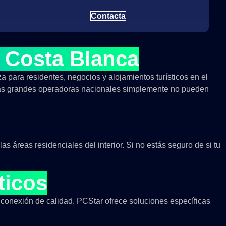
Contacta
a Costa Blanca
a para residentes, negocios y alojamientos turísticos en el
e las grandes operadoras nacionales simplemente no pueden
s áreas residenciales del interior. Si no estás seguro de si tu
ticos
 conexión de calidad. PCStar ofrece soluciones específicas