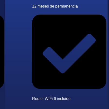
12 meses de permanencia
Router WiFi 6 incluido