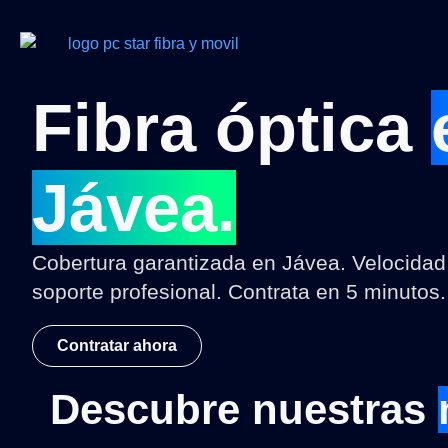
Fibra óptica
Jávea.
Cobertura garantizada en Jávea. Velocidad r
soporte profesional. Contrata en 5 minutos.
Contratar ahora
Descubre nuestras