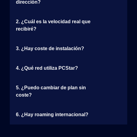
dirección?
2. ¿Cuál es la velocidad real que
recibiré?
3. ¿Hay coste de instalación?
4. ¿Qué red utiliza PCStar?
5. ¿Puedo cambiar de plan sin
coste?
6. ¿Hay roaming internacional?