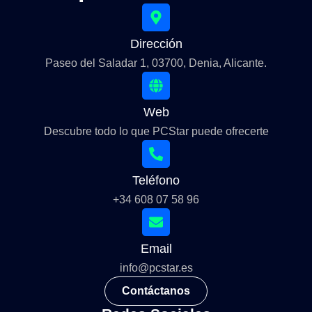
Dirección
Paseo del Saladar 1, 03700, Denia, Alicante.
Web
Descubre todo lo que PCStar puede ofrecerte
Teléfono
+34 608 07 58 96
Email
info@pcstar.es
Contáctanos