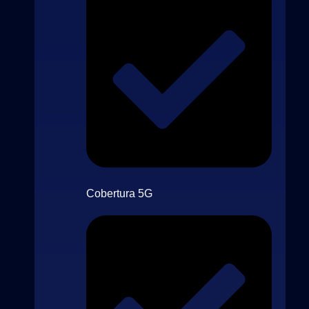
Cobertura 5G