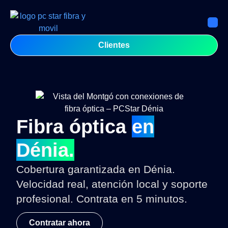
Clientes
Fibra óptica
en
Dénia.
Cobertura garantizada en Dénia.
Velocidad real, atención local y soporte
profesional. Contrata en 5 minutos.
Contratar ahora