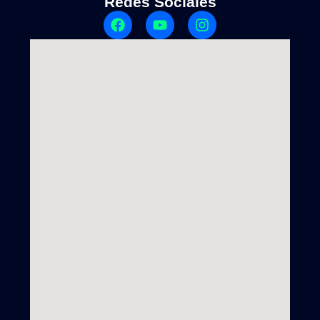
Redes Sociales