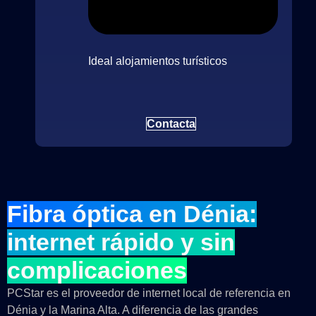
Ideal alojamientos turísticos
Contacta
Fibra óptica en Dénia:
internet rápido y sin
complicaciones
PCStar es el proveedor de internet local de referencia en
Dénia y la Marina Alta. A diferencia de las grandes