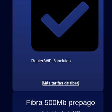
Router WiFi 6 incluido
Más tarifas de fibra
Fibra 500Mb prepago