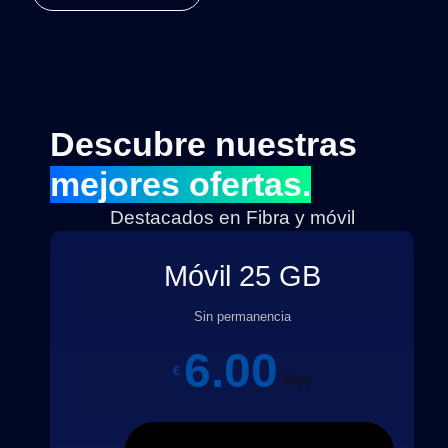
Descubre nuestras
mejores ofertas.
Destacados en Fibra y móvil
Móvil 25 GB
Sin permanencia
6.00
€
Mes