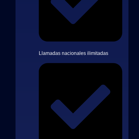
Llamadas nacionales ilimitadas