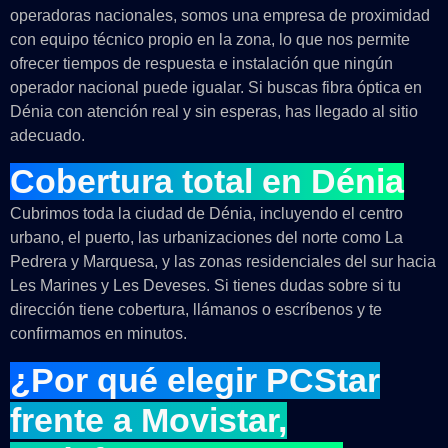
operadoras nacionales, somos una empresa de proximidad
con equipo técnico propio en la zona, lo que nos permite
ofrecer tiempos de respuesta e instalación que ningún
operador nacional puede igualar. Si buscas fibra óptica en
Dénia con atención real y sin esperas, has llegado al sitio
adecuado.
Cobertura total en Dénia
Cubrimos toda la ciudad de Dénia, incluyendo el centro
urbano, el puerto, las urbanizaciones del norte como La
Pedrera y Marquesa, y las zonas residenciales del sur hacia
Les Marines y Les Deveses. Si tienes dudas sobre si tu
dirección tiene cobertura, llámanos o escríbenos y te
confirmamos en minutos.
¿Por qué elegir PCStar
frente a Movistar,