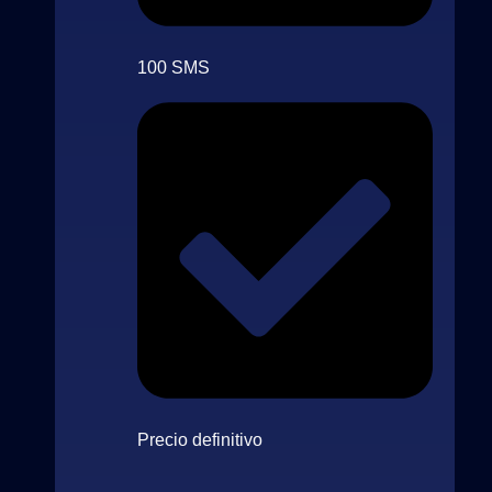
100 SMS
Precio definitivo