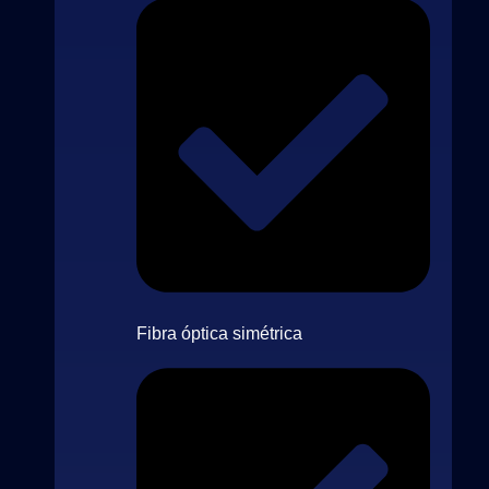
Fibra óptica simétrica