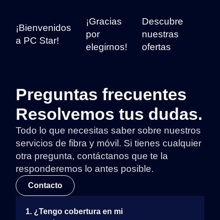
¡Gracias
Descubre
¡Bienvenidos
por
nuestras
a PC Star!
elegirnos!
ofertas
Preguntas frecuentes
Resolvemos tus dudas.
Todo lo que necesitas saber sobre nuestros
servicios de fibra y móvil. Si tienes cualquier
otra pregunta, contáctanos que te la
responderemos lo antes posible.
Contacto
1. ¿Tengo cobertura en mi