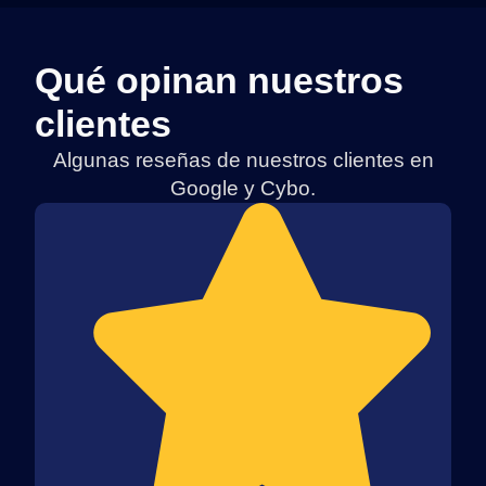
Qué opinan nuestros
clientes
Algunas reseñas de nuestros clientes en
Google y Cybo.