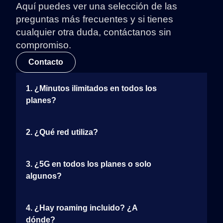
Aquí puedes ver una selección de las
preguntas más frecuentes y si tienes
cualquier otra duda, contáctanos sin
compromiso.
Contacto
1. ¿Minutos ilimitados en todos los
planes?
2. ¿Qué red utiliza?
3. ¿5G en todos los planes o solo
algunos?
4. ¿Hay roaming incluido? ¿A
dónde?