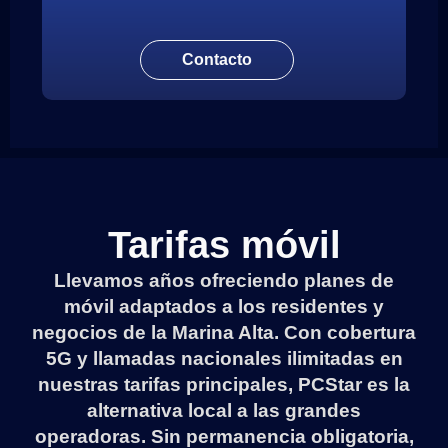
Contacto
Tarifas móvil
Llevamos años ofreciendo planes de
móvil adaptados a los residentes y
negocios de la Marina Alta. Con cobertura
5G y llamadas nacionales ilimitadas en
nuestras tarifas principales, PCStar es la
alternativa local a las grandes
operadoras. Sin permanencia obligatoria,