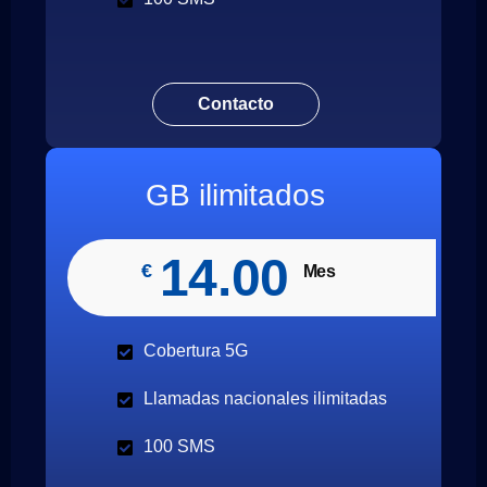
Contacto
GB ilimitados
14.00
€
Mes
Cobertura 5G
Llamadas nacionales ilimitadas
100 SMS