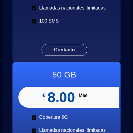
Llamadas nacionales ilimitadas
100 SMS
Contacto
50 GB
8.00
€
Mes
Cobertura 5G
Llamadas nacionales ilimitadas