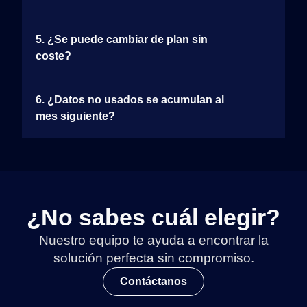
5. ¿Se puede cambiar de plan sin
coste?
6. ¿Datos no usados se acumulan al
mes siguiente?
¿No sabes cuál elegir?
Nuestro equipo te ayuda a encontrar la
solución perfecta sin compromiso.
Contáctanos