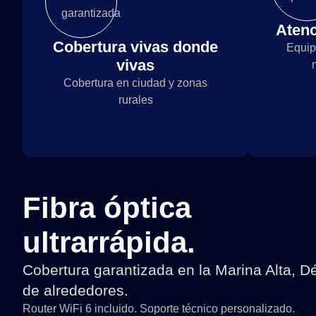
Atenc
Cobertura vivas donde
Equip
vivas
Cobertura en ciudad y zonas
rurales
Fibra óptica
ultrarrápida.
Cobertura garantizada en la Marina Alta, D
de alrededores.
Router WiFi 6 incluido. Soporte técnico personalizado.