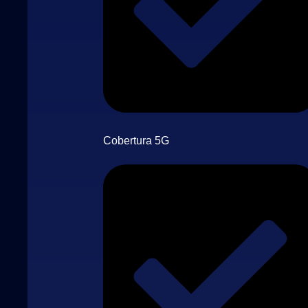
Cobertura 5G