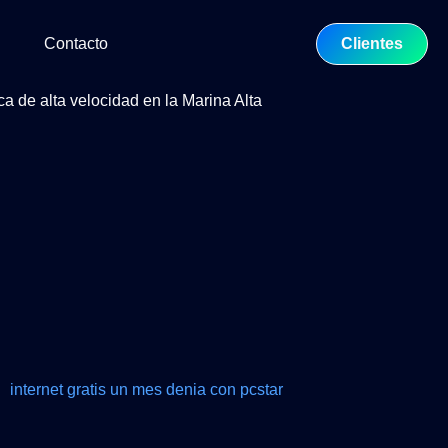
Contacto
Clientes