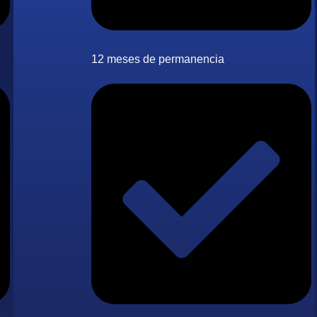
12 meses de permanencia