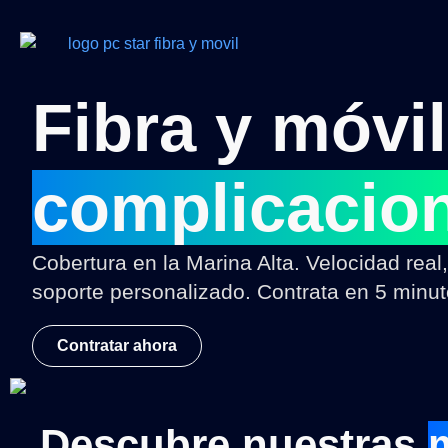
Fibra y móvi
complicacio
Cobertura en la Marina Alta. Velocidad real,
soporte personalizado. Contrata en 5 minut
Contratar ahora
Descubre nuestras