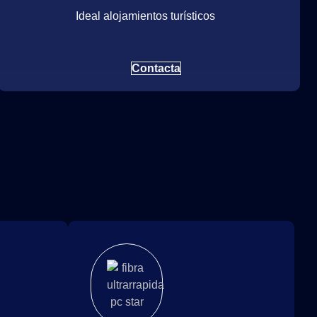
Ideal alojamientos turísticos
Contacta