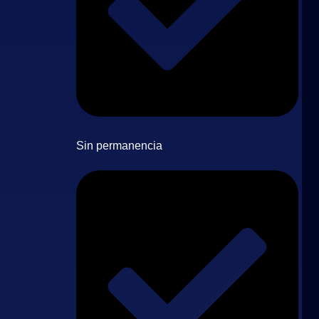
Sin permanencia