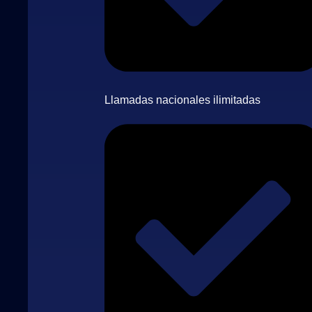
Llamadas nacionales ilimitadas