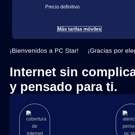
Precio definitivo
Más tarifas móviles
¡Bienvenidos a PC Star!
¡Gracias por ele
Internet sin complic
y pensado para ti.