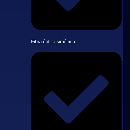
Fibra óptica simétrica